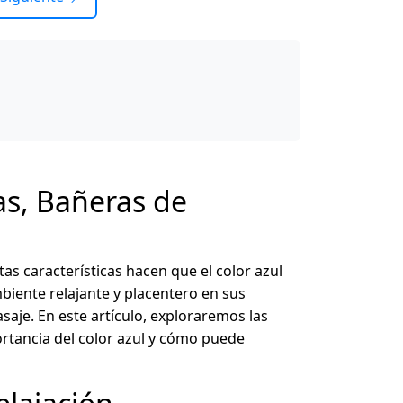
as, Bañeras de
tas características hacen que el color azul
biente relajante y placentero en sus
aje. En este artículo, exploraremos las
rtancia del color azul y cómo puede