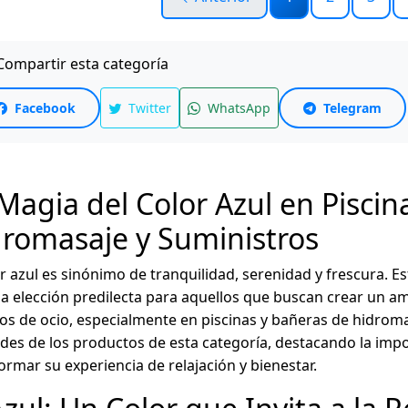
ompartir esta categoría
Facebook
Twitter
WhatsApp
Telegram
Magia del Color Azul en Piscin
romasaje y Suministros
or azul es sinónimo de tranquilidad, serenidad y frescura. Es
a elección predilecta para aquellos que buscan crear un am
os de ocio, especialmente en piscinas y bañeras de hidromas
es de los productos de esta categoría, destacando la impo
ormar su experiencia de relajación y bienestar.