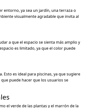
 entorno, ya sea un jardín, una terraza o
ambiente visualmente agradable que invita al
 ayudar a que el espacio se sienta más amplio y
spacio es limitado, ya que el color puede
a. Esto es ideal para piscinas, ya que sugiere
o que puede hacer que los usuarios se
les
o el verde de las plantas y el marrón de la