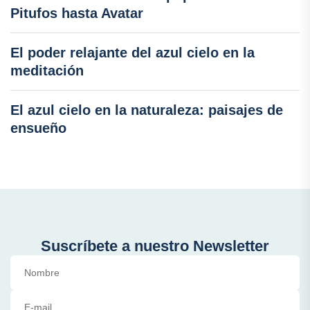
Pitufos hasta Avatar
El poder relajante del azul cielo en la
meditación
El azul cielo en la naturaleza: paisajes de
ensueño
Suscríbete a nuestro Newsletter