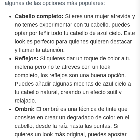
algunas de las opciones más populares:
Cabello completo:
Si eres una mujer atrevida y
no temes experimentar con tu cabello, puedes
optar por teñir todo tu cabello de azul cielo. Este
look es perfecto para quienes quieren destacar
y llamar la atención.
Reflejos:
Si quieres dar un toque de color a tu
melena pero no te atreves con un look
completo, los reflejos son una buena opción.
Puedes añadir algunas mechas de azul cielo a
tu cabello natural, creando un efecto sutil y
relajado.
Ombré:
El ombré es una técnica de tinte que
consiste en crear un degradado de color en el
cabello, desde la raíz hasta las puntas. Si
quieres un look más original, puedes apostar