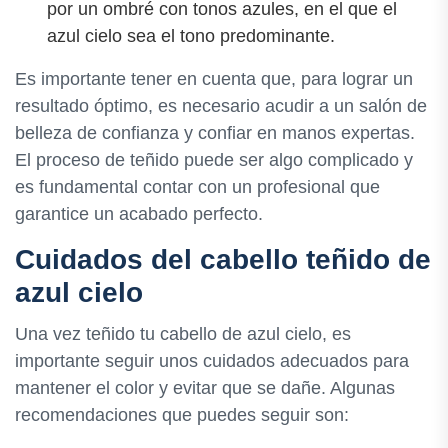
por un ombré con tonos azules, en el que el
azul cielo sea el tono predominante.
Es importante tener en cuenta que, para lograr un
resultado óptimo, es necesario acudir a un salón de
belleza de confianza y confiar en manos expertas.
El proceso de teñido puede ser algo complicado y
es fundamental contar con un profesional que
garantice un acabado perfecto.
Cuidados del cabello teñido de
azul cielo
Una vez teñido tu cabello de azul cielo, es
importante seguir unos cuidados adecuados para
mantener el color y evitar que se dañe. Algunas
recomendaciones que puedes seguir son: