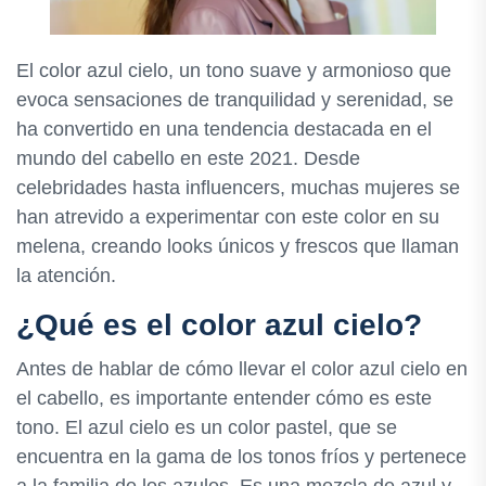
El color azul cielo, un tono suave y armonioso que
evoca sensaciones de tranquilidad y serenidad, se
ha convertido en una tendencia destacada en el
mundo del cabello en este 2021. Desde
celebridades hasta influencers, muchas mujeres se
han atrevido a experimentar con este color en su
melena, creando looks únicos y frescos que llaman
la atención.
¿Qué es el color azul cielo?
Antes de hablar de cómo llevar el color azul cielo en
el cabello, es importante entender cómo es este
tono. El azul cielo es un color pastel, que se
encuentra en la gama de los tonos fríos y pertenece