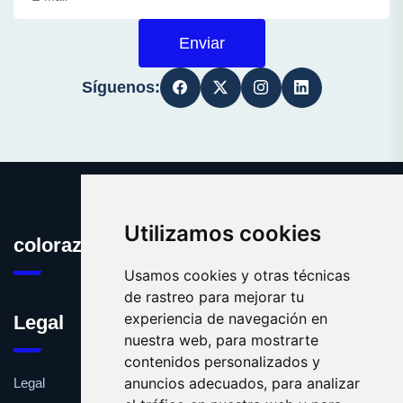
Enviar
Síguenos:
Utilizamos cookies
colorazul.es
Usamos cookies y otras técnicas
de rastreo para mejorar tu
experiencia de navegación en
Legal
nuestra web, para mostrarte
contenidos personalizados y
anuncios adecuados, para analizar
Legal