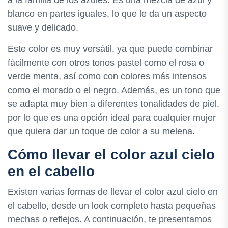
a la familia de los azules. Es una mezcla de azul y
blanco en partes iguales, lo que le da un aspecto
suave y delicado.
Este color es muy versátil, ya que puede combinar
fácilmente con otros tonos pastel como el rosa o
verde menta, así como con colores más intensos
como el morado o el negro. Además, es un tono que
se adapta muy bien a diferentes tonalidades de piel,
por lo que es una opción ideal para cualquier mujer
que quiera dar un toque de color a su melena.
Cómo llevar el color azul cielo
en el cabello
Existen varias formas de llevar el color azul cielo en
el cabello, desde un look completo hasta pequeñas
mechas o reflejos. A continuación, te presentamos