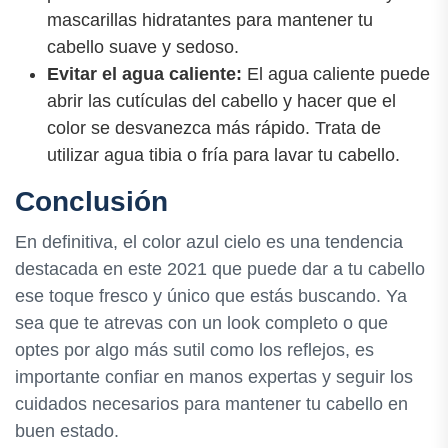
mascarillas hidratantes para mantener tu
cabello suave y sedoso.
Evitar el agua caliente:
El agua caliente puede
abrir las cutículas del cabello y hacer que el
color se desvanezca más rápido. Trata de
utilizar agua tibia o fría para lavar tu cabello.
Conclusión
En definitiva, el color azul cielo es una tendencia
destacada en este 2021 que puede dar a tu cabello
ese toque fresco y único que estás buscando. Ya
sea que te atrevas con un look completo o que
optes por algo más sutil como los reflejos, es
importante confiar en manos expertas y seguir los
cuidados necesarios para mantener tu cabello en
buen estado.