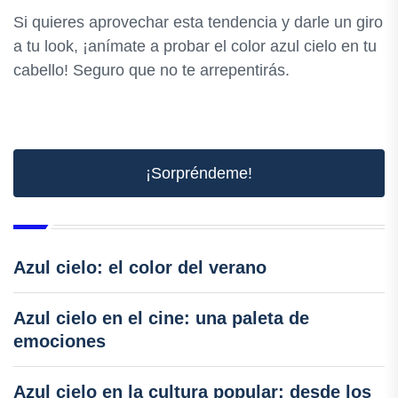
Si quieres aprovechar esta tendencia y darle un giro
a tu look, ¡anímate a probar el color azul cielo en tu
cabello! Seguro que no te arrepentirás.
¡Sorpréndeme!
Azul cielo: el color del verano
Azul cielo en el cine: una paleta de
emociones
Azul cielo en la cultura popular: desde los