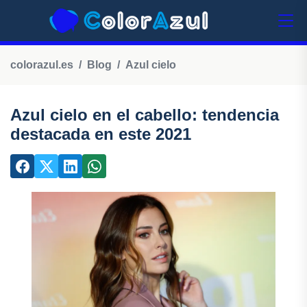
colorazul.es
Blog
Azul cielo
Azul cielo en el cabello: tendencia
destacada en este 2021