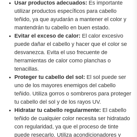
Usar productos adecuados:
Es importante
utilizar productos específicos para cabello
teñido, ya que ayudarán a mantener el color y
mantendrán tu cabello en buen estado.
Evitar el exceso de calor:
El calor excesivo
puede dañar el cabello y hacer que el color se
desvanezca. Evita el uso frecuente de
herramientas de calor como planchas o
tenacillas.
Proteger tu cabello del sol:
El sol puede ser
uno de los mayores enemigos del cabello
teñido. Utiliza gorros o sombreros para proteger
tu cabello del sol y de los rayos UV.
Hidratar tu cabello regularmente:
El cabello
teñido de cualquier color necesita ser hidratado
con regularidad, ya que el proceso de tinte
puede resecarlo. Utiliza acondicionadores y