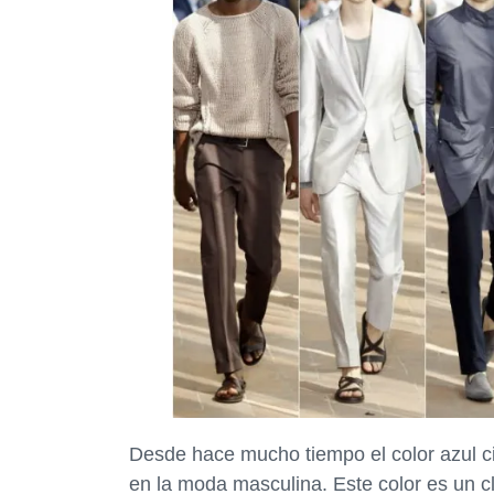
Desde hace mucho tiempo el color azul c
en la moda masculina. Este color es un 