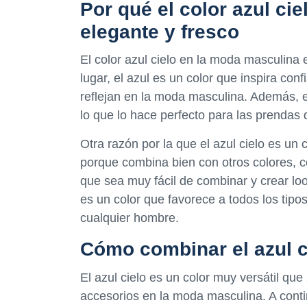
Por qué el color azul ci
elegante y fresco
El color azul cielo en la moda masculina 
lugar, el azul es un color que inspira con
reflejan en la moda masculina. Además, el
lo que lo hace perfecto para las prendas 
Otra razón por la que el azul cielo es un
porque combina bien con otros colores, co
que sea muy fácil de combinar y crear loo
es un color que favorece a todos los tipos
cualquier hombre.
Cómo combinar el azul c
El azul cielo es un color muy versátil qu
accesorios en la moda masculina. A cont