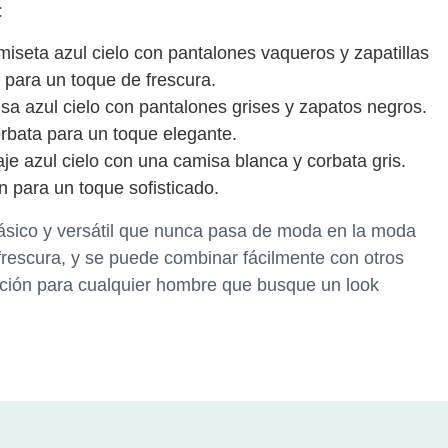
:
iseta azul cielo con pantalones vaqueros y zapatillas
 para un toque de frescura.
sa azul cielo con pantalones grises y zapatos negros.
rbata para un toque elegante.
je azul cielo con una camisa blanca y corbata gris.
 para un toque sofisticado.
clásico y versátil que nunca pasa de moda en la moda
 frescura, y se puede combinar fácilmente con otros
opción para cualquier hombre que busque un look