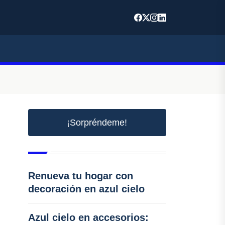
¡Sorpréndeme!
Renueva tu hogar con
decoración en azul cielo
Azul cielo en accesorios: