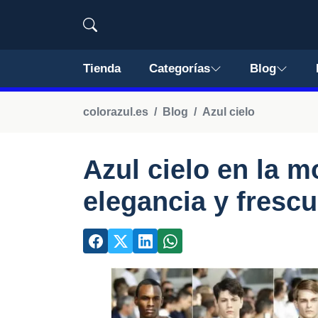
Tienda
Categorías
Blog
colorazul.es
Blog
Azul cielo
Azul cielo en la 
elegancia y frescu