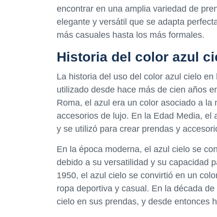
encontrar en una amplia variedad de prend
elegante y versátil que se adapta perfect
más casuales hasta los más formales.
Historia del color azul 
La historia del uso del color azul cielo 
utilizado desde hace más de cien años en
Roma, el azul era un color asociado a la n
accesorios de lujo. En la Edad Media, el
y se utilizó para crear prendas y accesori
En la época moderna, el azul cielo se con
debido a su versatilidad y su capacidad 
1950, el azul cielo se convirtió en un co
ropa deportiva y casual. En la década de 
cielo en sus prendas, y desde entonces h