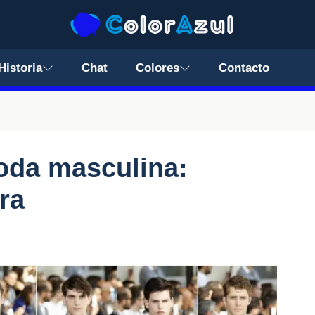
Historia
Chat
Colores
Contacto
moda masculina:
ra