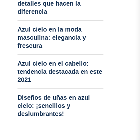
detalles que hacen la
diferencia
Azul cielo en la moda
masculina: elegancia y
frescura
Azul cielo en el cabello:
tendencia destacada en este
2021
Diseños de uñas en azul
cielo: ¡sencillos y
deslumbrantes!