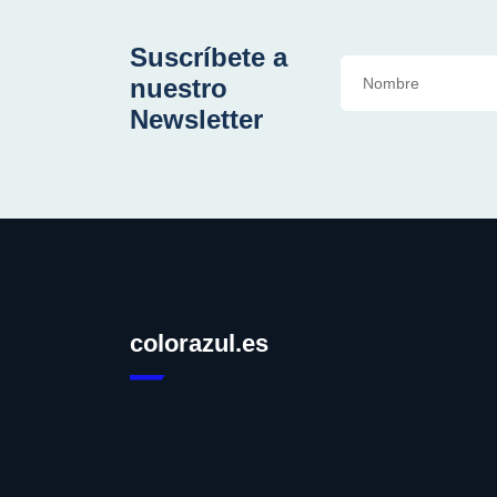
Suscríbete a
nuestro
Newsletter
colorazul.es