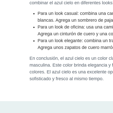
combinar el azul cielo en diferentes looks
Para un look casual: combina una cam
blancas. Agrega un sombrero de paja
Para un look de oficina: usa una cami
Agrega un cinturón de cuero y una co
Para un look elegante: combina un tra
Agrega unos zapatos de cuero marrón
En conclusión, el azul cielo es un color 
masculina. Este color brinda elegancia y
colores. El azul cielo es una excelente 
sofisticado y fresco al mismo tiempo.