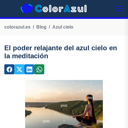
colorazul.es
Blog
Azul cielo
El poder relajante del azul cielo en
la meditación