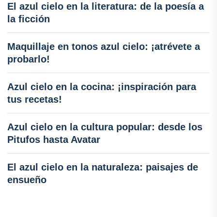
El azul cielo en la literatura: de la poesía a
la ficción
Maquillaje en tonos azul cielo: ¡atrévete a
probarlo!
Azul cielo en la cocina: ¡inspiración para
tus recetas!
Azul cielo en la cultura popular: desde los
Pitufos hasta Avatar
El azul cielo en la naturaleza: paisajes de
ensueño