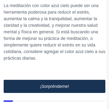
La meditación con color azul cielo puede ser una
herramienta poderosa para reducir el estrés,
aumentar la calma y la tranquilidad, aumentar la
claridad y la creatividad, y mejorar nuestra salud
mental y física en general. Si está buscando una
forma de mejorar su práctica de meditación, o
simplemente quiere reducir el estrés en su vida
cotidiana, considere agregar el color azul cielo a sus
prácticas diarias.
¡Sorpréndeme!