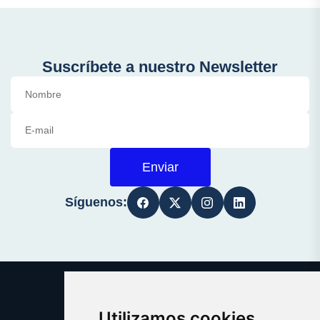
Suscríbete a nuestro Newsletter
Enviar
Síguenos:
Utilizamos cookies