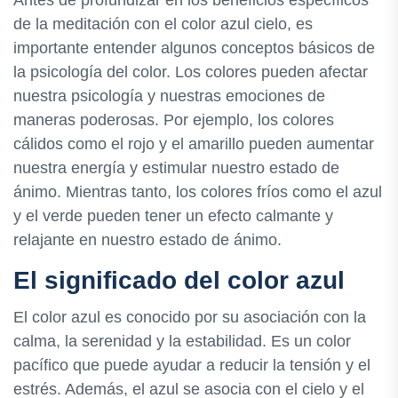
Antes de profundizar en los beneficios específicos
de la meditación con el color azul cielo, es
importante entender algunos conceptos básicos de
la psicología del color. Los colores pueden afectar
nuestra psicología y nuestras emociones de
maneras poderosas. Por ejemplo, los colores
cálidos como el rojo y el amarillo pueden aumentar
nuestra energía y estimular nuestro estado de
ánimo. Mientras tanto, los colores fríos como el azul
y el verde pueden tener un efecto calmante y
relajante en nuestro estado de ánimo.
El significado del color azul
El color azul es conocido por su asociación con la
calma, la serenidad y la estabilidad. Es un color
pacífico que puede ayudar a reducir la tensión y el
estrés. Además, el azul se asocia con el cielo y el