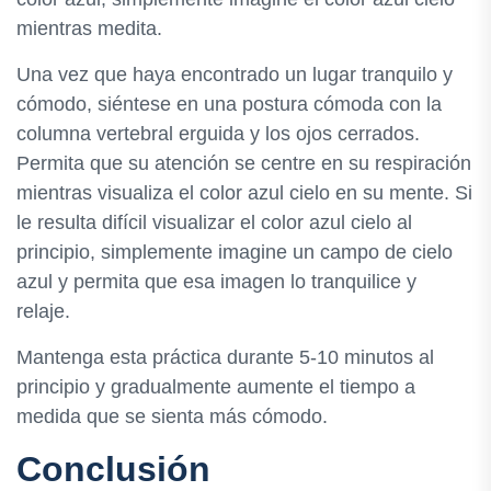
mientras medita.
Una vez que haya encontrado un lugar tranquilo y
cómodo, siéntese en una postura cómoda con la
columna vertebral erguida y los ojos cerrados.
Permita que su atención se centre en su respiración
mientras visualiza el color azul cielo en su mente. Si
le resulta difícil visualizar el color azul cielo al
principio, simplemente imagine un campo de cielo
azul y permita que esa imagen lo tranquilice y
relaje.
Mantenga esta práctica durante 5-10 minutos al
principio y gradualmente aumente el tiempo a
medida que se sienta más cómodo.
Conclusión