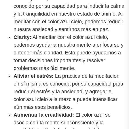
conocido por su capacidad para inducir la calma
y la tranquilidad en nuestro estado de ánimo. Al
meditar con el color azul cielo, podemos reducir
nuestra ansiedad y sentirnos más en paz.
Clarity:
Al meditar con el color azul cielo,
podemos ayudar a nuestra mente a enfocarse y
obtener más claridad. Esto puede ayudarnos a
tomar decisiones importantes y resolver
problemas más fácilmente.
Aliviar el estrés:
La práctica de la meditación
en sí misma es conocida por su capacidad para
reducir el estrés y la ansiedad, y agregar el
color azul cielo a la mezcla puede intensificar
aún más esos beneficios.
Aumentar la creatividad:
El color azul se
asocia con la mente subconsciente y la