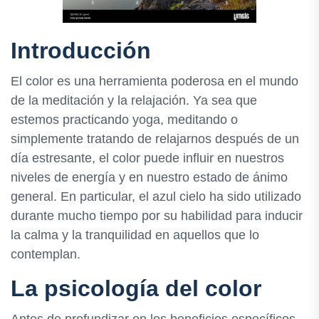
Introducción
El color es una herramienta poderosa en el mundo
de la meditación y la relajación. Ya sea que
estemos practicando yoga, meditando o
simplemente tratando de relajarnos después de un
día estresante, el color puede influir en nuestros
niveles de energía y en nuestro estado de ánimo
general. En particular, el azul cielo ha sido utilizado
durante mucho tiempo por su habilidad para inducir
la calma y la tranquilidad en aquellos que lo
contemplan.
La psicología del color