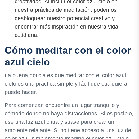
creatividad. Al incluir el color azul cielo en
nuestra práctica de meditación, podemos
desbloquear nuestro potencial creativo y
encontrar más inspiración en nuestra vida
cotidiana.
Cómo meditar con el color
azul cielo
La buena noticia es que meditar con el color azul
cielo es una práctica simple y fácil que cualquiera
puede hacer.
Para comenzar, encuentre un lugar tranquilo y
cómodo donde no haya distracciones. Si es posible,
use una luz azul clara y suave para crear un
ambiente relajante. Si no tiene acceso a una luz de
color azul, simplemente imagine el color azul cielo