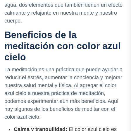
agua, dos elementos que también tienen un efecto
calmante y relajante en nuestra mente y nuestro
cuerpo.
Beneficios de la
meditación con color azul
cielo
La meditación es una práctica que puede ayudar a
reducir el estrés, aumentar la conciencia y mejorar
nuestra salud mental y física. Al agregar el color
azul cielo a nuestra práctica de meditación,
podemos experimentar aún más beneficios. Aquí
hay algunos de los beneficios de meditar con el
color azul cielo:
Calma y tranquilidad:
El color azul cielo es